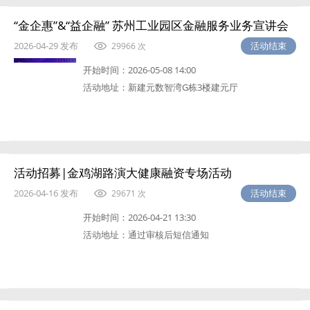
“金企惠”&“益企融” 苏州工业园区金融服务业务宣讲会
2026-04-29 发布
活动结束
29966 次
开始时间：
2026-05-08 14:00
活动地址：
新建元数智湾G栋3楼建元厅
活动招募|金鸡湖路演大健康融资专场活动
2026-04-16 发布
活动结束
29671 次
开始时间：
2026-04-21 13:30
活动地址：
通过审核后短信通知