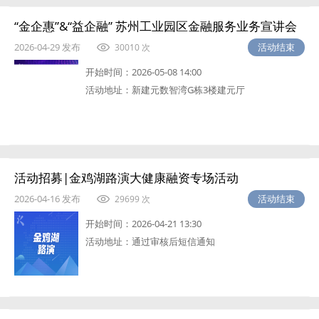
“金企惠”&“益企融” 苏州工业园区金融服务业务宣讲会
2026-04-29 发布
活动结束
30010 次
开始时间：
2026-05-08 14:00
活动地址：
新建元数智湾G栋3楼建元厅
活动招募|金鸡湖路演大健康融资专场活动
2026-04-16 发布
活动结束
29699 次
开始时间：
2026-04-21 13:30
活动地址：
通过审核后短信通知