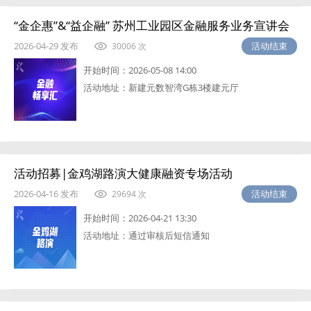
“金企惠”&“益企融” 苏州工业园区金融服务业务宣讲会
2026-04-29 发布
活动结束
30006 次
开始时间：
2026-05-08 14:00
活动地址：
新建元数智湾G栋3楼建元厅
活动招募|金鸡湖路演大健康融资专场活动
2026-04-16 发布
活动结束
29694 次
开始时间：
2026-04-21 13:30
活动地址：
通过审核后短信通知