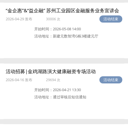
“金企惠”&“益企融” 苏州工业园区金融服务业务宣讲会
2026-04-29 发布
活动结束
30006 次
开始时间：
2026-05-08 14:00
活动地址：
新建元数智湾G栋3楼建元厅
活动招募|金鸡湖路演大健康融资专场活动
2026-04-16 发布
活动结束
29694 次
开始时间：
2026-04-21 13:30
活动地址：
通过审核后短信通知