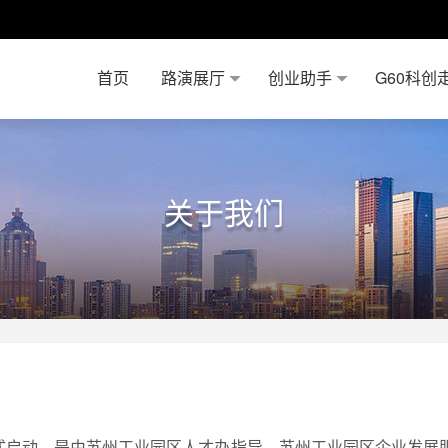
首页
路演展厅
创业助手
G60科创
关于我们
正式启动，是由苏州工业园区人才办指导，苏州工业园区企业发