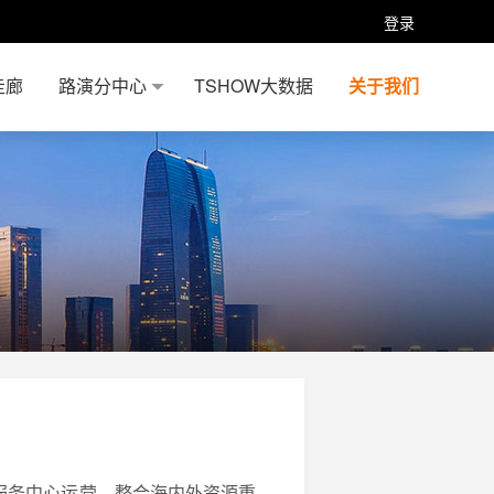
登录
走廊
路演分中心
TSHOW大数据
关于我们
展服务中心运营，整合海内外资源重