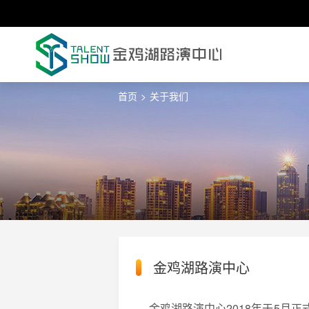
首页
>
关于我们
金鸡湖路演中心
金鸡湖路演中心2018年于5月