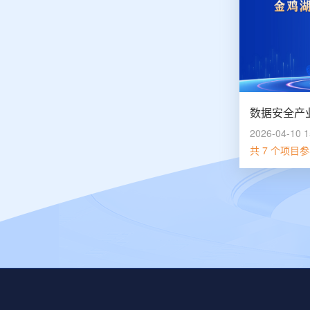
2026-04-10 1
共 7 个项目