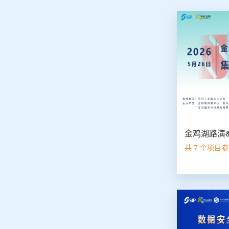
共 7 个项目