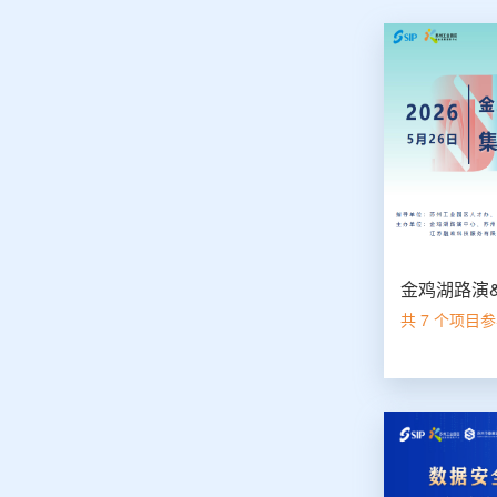
共 7 个项目