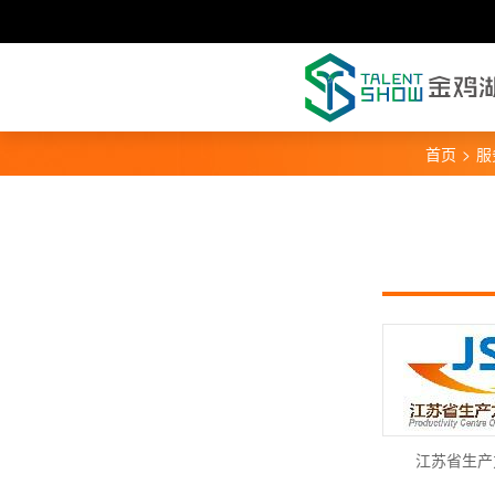
首页
>
服
江苏省生产