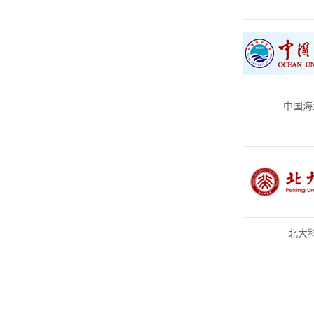
中国海
北大